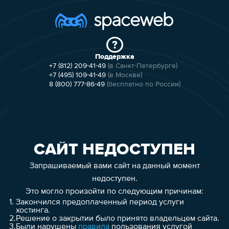
Поддержка
+7 (812) 209-41-49
(в Санкт-Петербурге)
+7 (495) 109-41-49
(в Москве)
8 (800) 777-86-49
(бесплатно по России)
САЙТ НЕДОСТУПЕН
Запрашиваемый вами сайт на данный момент
недоступен.
Это могло произойти по следующим причинам:
1.
Закончился предоплаченный период услуги
хостинга.
2.
Решение о закрытии было принято владельцем сайта.
3.
Были нарушены
правила
пользования услугой