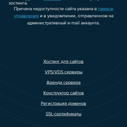
хостинга.
Причина недоступности сайта указана в
панели
управления
и в уведомлении, отправленном на
административный e-mail аккаунта.
Хостинг для сайтов
VPS/VDS серверы
Аренда сервера
Конструктор сайтов
Регистрация доменов
SSL-сертификаты